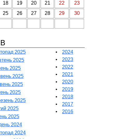
18
19
20
21
22
23
25
26
27
28
29
30
ІВ
топад 2025
•
2024
•
2023
тень 2025
•
2022
ень 2025
•
2021
вень 2025
•
2020
вень 2025
•
2019
тень 2025
•
2018
езень 2025
•
2017
ий 2025
•
2016
ень 2025
день 2024
топад 2024