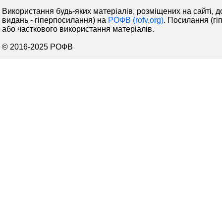
Використання будь-яких матеріалів, розміщених на сайті, д
видань - гіперпосилання) на
РОФВ (rofv.org)
. Посилання (гі
або часткового використання матеріалів.
© 2016-2025 РОФВ