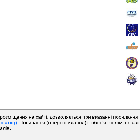
розміщених на сайті, дозволяється при вказанні посилання 
ofv.org)
. Посилання (гіперпосилання) є обов'язковим, незал
алів.