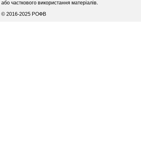
або часткового використання матеріалів.
© 2016-2025 РОФВ