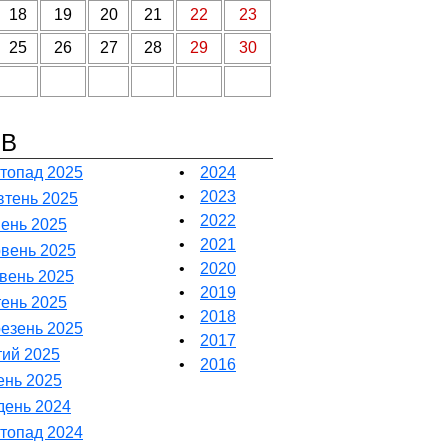
18
19
20
21
22
23
25
26
27
28
29
30
ІВ
топад 2025
•
2024
•
2023
тень 2025
•
2022
ень 2025
•
2021
вень 2025
•
2020
вень 2025
•
2019
тень 2025
•
2018
езень 2025
•
2017
ий 2025
•
2016
ень 2025
день 2024
топад 2024