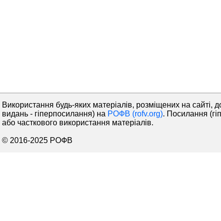
Використання будь-яких матеріалів, розміщених на сайті, д
видань - гіперпосилання) на
РОФВ (rofv.org)
. Посилання (гі
або часткового використання матеріалів.
© 2016-2025 РОФВ