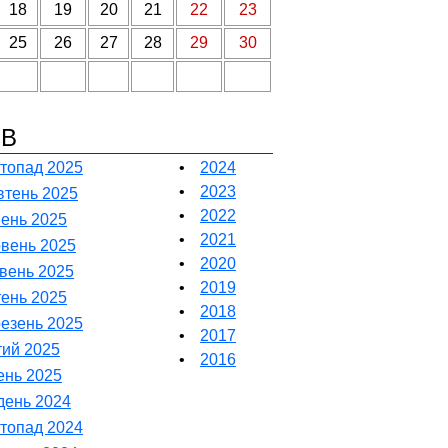
18
19
20
21
22
23
25
26
27
28
29
30
ІВ
топад 2025
•
2024
•
2023
тень 2025
•
2022
ень 2025
•
2021
вень 2025
•
2020
вень 2025
•
2019
тень 2025
•
2018
езень 2025
•
2017
ий 2025
•
2016
ень 2025
день 2024
топад 2024