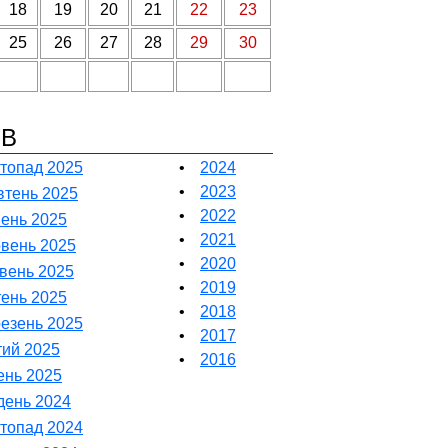
18
19
20
21
22
23
25
26
27
28
29
30
ІВ
топад 2025
•
2024
•
2023
тень 2025
•
2022
ень 2025
•
2021
вень 2025
•
2020
вень 2025
•
2019
тень 2025
•
2018
езень 2025
•
2017
ий 2025
•
2016
ень 2025
день 2024
топад 2024