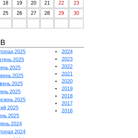
18
19
20
21
22
23
25
26
27
28
29
30
ІВ
топад 2025
•
2024
•
2023
тень 2025
•
2022
ень 2025
•
2021
вень 2025
•
2020
вень 2025
•
2019
тень 2025
•
2018
езень 2025
•
2017
ий 2025
•
2016
ень 2025
день 2024
топад 2024