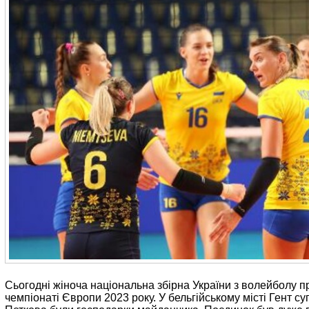
Сьогодні жіноча національна збірна України з волейболу пр
чемпіонаті Європи 2023 року. У бельгійському місті Гент с