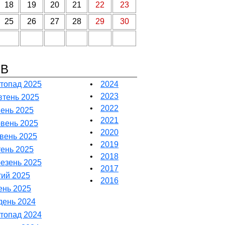
18
19
20
21
22
23
25
26
27
28
29
30
ІВ
топад 2025
•
2024
•
2023
тень 2025
•
2022
ень 2025
•
2021
вень 2025
•
2020
вень 2025
•
2019
тень 2025
•
2018
езень 2025
•
2017
ий 2025
•
2016
ень 2025
день 2024
топад 2024