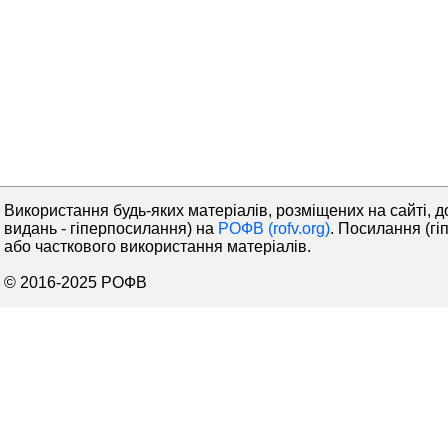
Використання будь-яких матеріалів, розміщених на сайті, д
видань - гіперпосилання) на
РОФВ (rofv.org)
. Посилання (гі
або часткового використання матеріалів.
© 2016-2025 РОФВ