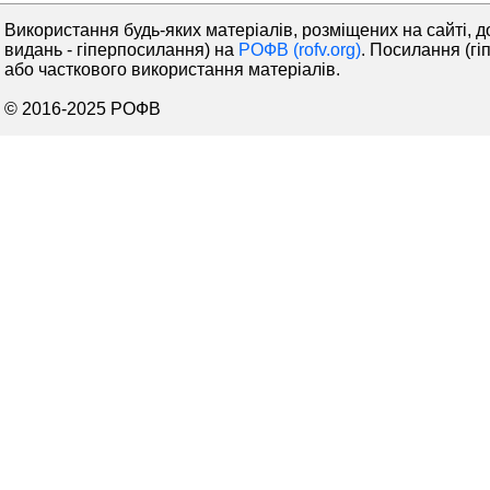
Використання будь-яких матеріалів, розміщених на сайті, д
видань - гіперпосилання) на
РОФВ (rofv.org)
. Посилання (гі
або часткового використання матеріалів.
© 2016-2025 РОФВ