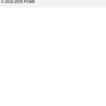
© 2016-2025 РОФВ