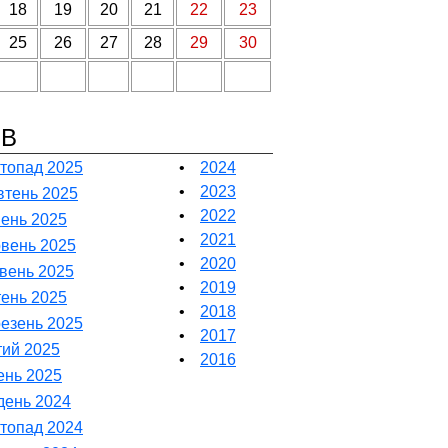
18
19
20
21
22
23
25
26
27
28
29
30
ІВ
топад 2025
•
2024
•
2023
тень 2025
•
2022
ень 2025
•
2021
вень 2025
•
2020
вень 2025
•
2019
тень 2025
•
2018
езень 2025
•
2017
ий 2025
•
2016
ень 2025
день 2024
топад 2024