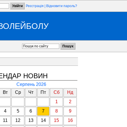
Реєстрація
|
Відновити пароль?
 ВОЛЕЙБОЛУ
ЕНДАР НОВИН
Серпень 2026
Вт
Ср
Чт
Пт
Сб
Нд
1
2
4
5
6
7
8
9
11
12
13
14
15
16