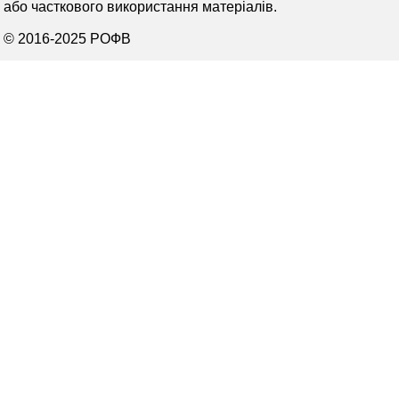
або часткового використання матеріалів.
© 2016-2025 РОФВ