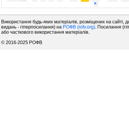
»
Використання будь-яких матеріалів, розміщених на сайті, д
видань - гіперпосилання) на
РОФВ (rofv.org)
. Посилання (гі
або часткового використання матеріалів.
© 2016-2025 РОФВ