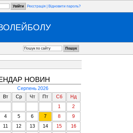
Реєстрація
|
Відновити пароль?
 ВОЛЕЙБОЛУ
ЕНДАР НОВИН
Серпень 2026
Вт
Ср
Чт
Пт
Сб
Нд
1
2
4
5
6
7
8
9
11
12
13
14
15
16