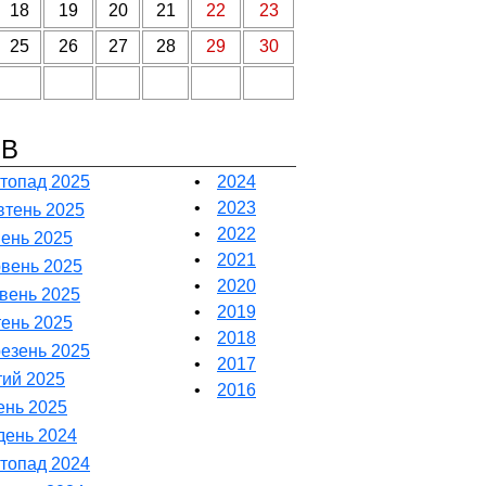
18
19
20
21
22
23
25
26
27
28
29
30
ІВ
топад 2025
•
2024
•
2023
тень 2025
•
2022
ень 2025
•
2021
вень 2025
•
2020
вень 2025
•
2019
тень 2025
•
2018
езень 2025
•
2017
ий 2025
•
2016
ень 2025
день 2024
топад 2024