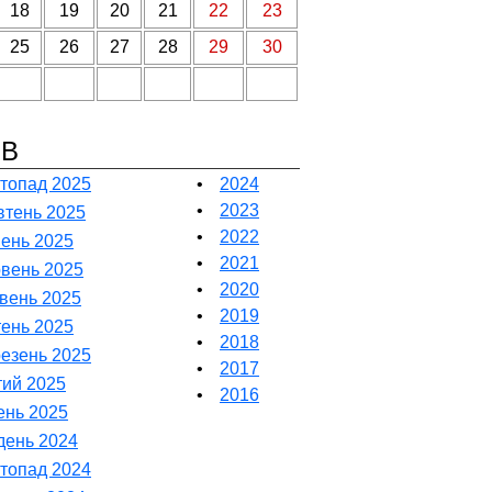
18
19
20
21
22
23
25
26
27
28
29
30
ІВ
топад 2025
•
2024
•
2023
тень 2025
•
2022
ень 2025
•
2021
вень 2025
•
2020
вень 2025
•
2019
тень 2025
•
2018
езень 2025
•
2017
ий 2025
•
2016
ень 2025
день 2024
топад 2024