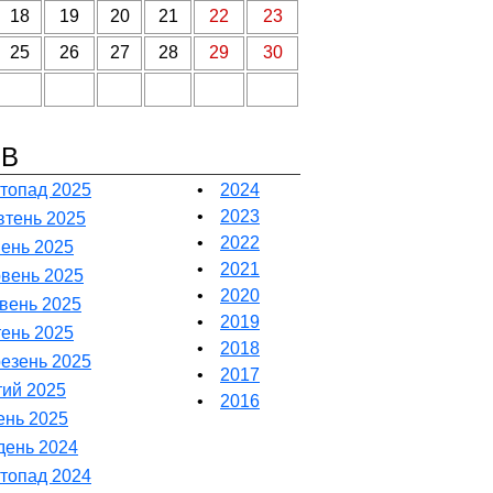
18
19
20
21
22
23
25
26
27
28
29
30
ІВ
топад 2025
•
2024
•
2023
тень 2025
•
2022
ень 2025
•
2021
вень 2025
•
2020
вень 2025
•
2019
тень 2025
•
2018
езень 2025
•
2017
ий 2025
•
2016
ень 2025
день 2024
топад 2024