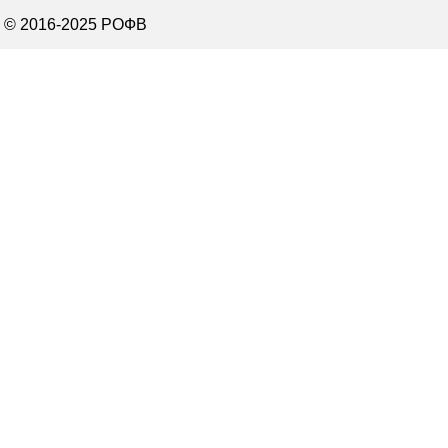
© 2016-2025 РОФВ