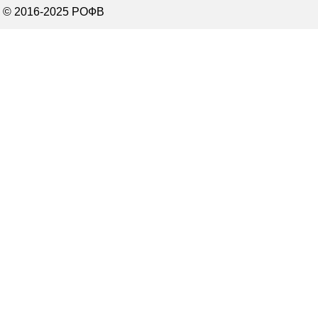
© 2016-2025 РОФВ