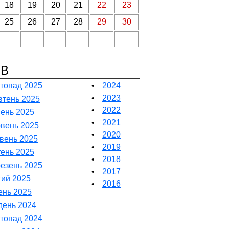
18
19
20
21
22
23
25
26
27
28
29
30
ІВ
топад 2025
•
2024
•
2023
тень 2025
•
2022
ень 2025
•
2021
вень 2025
•
2020
вень 2025
•
2019
тень 2025
•
2018
езень 2025
•
2017
ий 2025
•
2016
ень 2025
день 2024
топад 2024