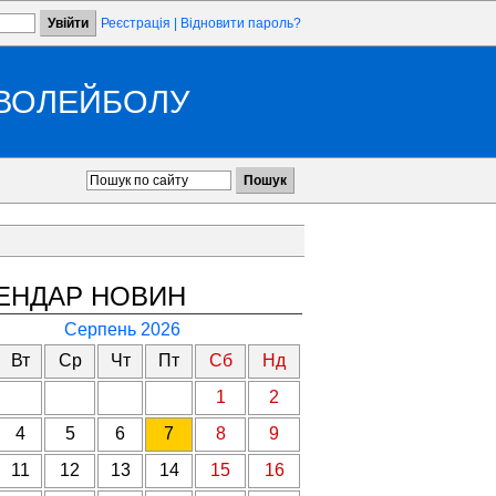
Реєстрація
|
Відновити пароль?
 ВОЛЕЙБОЛУ
ЕНДАР НОВИН
Серпень 2026
Вт
Ср
Чт
Пт
Сб
Нд
1
2
4
5
6
7
8
9
11
12
13
14
15
16